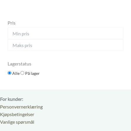
Pris
Lagerstatus
Alle
På lager
For kunder:
Personvernerklæring
Kjøpsbetingelser
Vanlige spørsmål