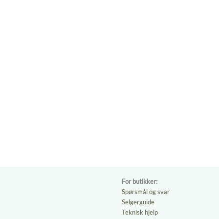
For butikker:
Spørsmål og svar
Selgerguide
Teknisk hjelp