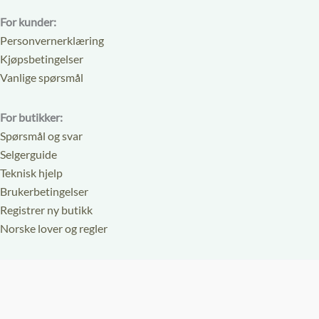
For kunder:
Personvernerklæring
Kjøpsbetingelser
Vanlige spørsmål
For butikker:
Spørsmål og svar
Selgerguide
Teknisk hjelp
Brukerbetingelser
Registrer ny butikk
Norske lover og regler