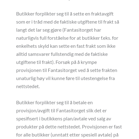
Butikker forplikter seg til å sette en fraktavgift
som er i tråd med de faktiske utgiftene til frakt så
langt det lar seg gjøre (Fantasitorget har
naturligvis full forståelse for at butikker f.eks. for
enkelhets skyld kan sette en fast frakt som ikke
alltid samsvarer fullstendig med de faktiske
utgiftene til frakt). Forsøk på å krympe
provisjonen til Fantasitorget ved å sette frakten
unaturlig høy vil kunne føre til utestengelse fra
nettstedet.
Butikker forplikter seg til å betale en
provisjon/avgift til Fantasitorget slik det er
spesifisert i butikkens plan/avtale ved salg av
produkter på dette nettstedet. Provisjonen er fast
for alle butikker (unntatt etter spesiell avtale) på