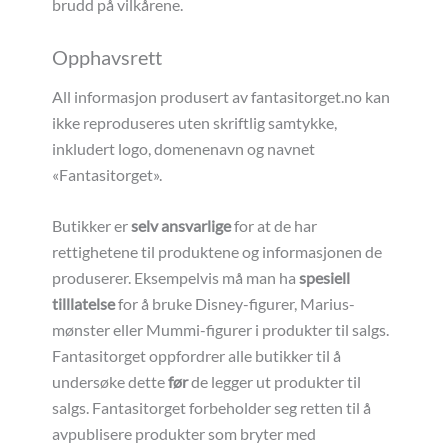
brudd på vilkårene.
Opphavsrett
All informasjon produsert av fantasitorget.no kan
ikke reproduseres uten skriftlig samtykke,
inkludert logo, domenenavn og navnet
«Fantasitorget».
Butikker er
selv ansvarlige
for at de har
rettighetene til produktene og informasjonen de
produserer. Eksempelvis må man ha
spesiell
tilllatelse
for å bruke Disney-figurer, Marius-
mønster eller Mummi-figurer i produkter til salgs.
Fantasitorget oppfordrer alle butikker til å
undersøke dette
før
de legger ut produkter til
salgs. Fantasitorget forbeholder seg retten til å
avpublisere produkter som bryter med