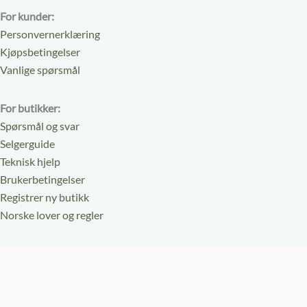
For kunder:
Personvernerklæring
Kjøpsbetingelser
Vanlige spørsmål
For butikker:
Spørsmål og svar
Selgerguide
Teknisk hjelp
Brukerbetingelser
Registrer ny butikk
Norske lover og regler