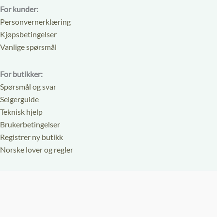
For kunder:
Personvernerklæring
Kjøpsbetingelser
Vanlige spørsmål
For butikker:
Spørsmål og svar
Selgerguide
Teknisk hjelp
Brukerbetingelser
Registrer ny butikk
Norske lover og regler