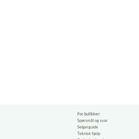
For butikker:
Spørsmål og svar
Selgerguide
Teknisk hjelp