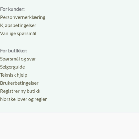
For kunder:
Personvernerklæring
Kjøpsbetingelser
Vanlige spørsmål
For butikker:
Spørsmål og svar
Selgerguide
Teknisk hjelp
Brukerbetingelser
Registrer ny butikk
Norske lover og regler