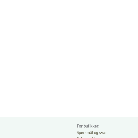
For butikker:
Spørsmål og svar