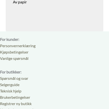
Av papir
For kunder:
Personvernerklæring
Kjøpsbetingelser
Vanlige spørsmål
For butikker:
Spørsmål og svar
Selgerguide
Teknisk hjelp
Brukerbetingelser
Registrer ny butikk