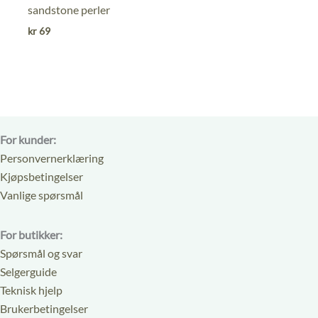
sandstone perler
kr
69
For kunder:
Personvernerklæring
Kjøpsbetingelser
Vanlige spørsmål
For butikker:
Spørsmål og svar
Selgerguide
Teknisk hjelp
Brukerbetingelser