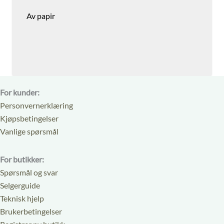
Av papir
For kunder:
Personvernerklæring
Kjøpsbetingelser
Vanlige spørsmål
For butikker:
Spørsmål og svar
Selgerguide
Teknisk hjelp
Brukerbetingelser