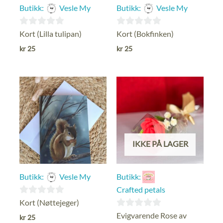
Butikk:
Vesle My
Butikk:
Vesle My
0
0
Kort (Lilla tulipan)
Kort (Bokfinken)
ut
ut
kr
25
kr
25
av
av
5
5
IKKE PÅ LAGER
Butikk:
Vesle My
Butikk:
Crafted petals
0
Kort (Nøttejeger)
ut
0
Evigvarende Rose av
kr
25