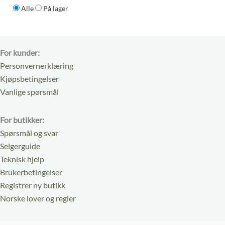
Alle
På lager
For kunder:
Personvernerklæring
Kjøpsbetingelser
Vanlige spørsmål
For butikker:
Spørsmål og svar
Selgerguide
Teknisk hjelp
Brukerbetingelser
Registrer ny butikk
Norske lover og regler