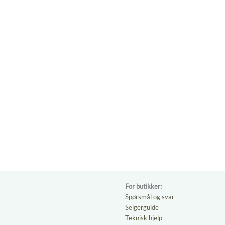
For butikker:
Spørsmål og svar
Selgerguide
Teknisk hjelp