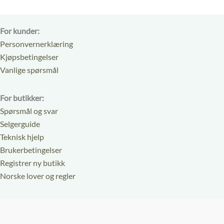
For kunder:
Personvernerklæring
Kjøpsbetingelser
Vanlige spørsmål
For butikker:
Spørsmål og svar
Selgerguide
Teknisk hjelp
Brukerbetingelser
Registrer ny butikk
Norske lover og regler