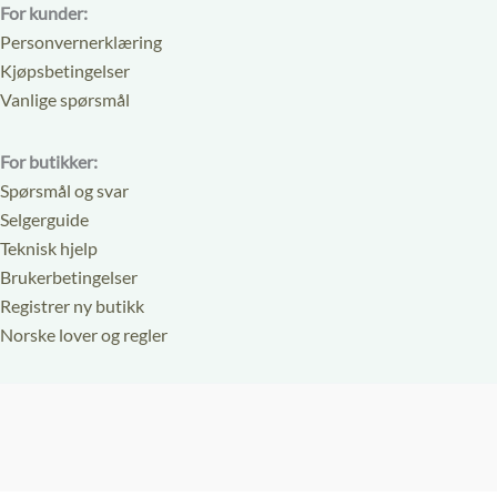
For kunder:
Personvernerklæring
Kjøpsbetingelser
Vanlige spørsmål
For butikker:
Spørsmål og svar
Selgerguide
Teknisk hjelp
Brukerbetingelser
Registrer ny butikk
Norske lover og regler