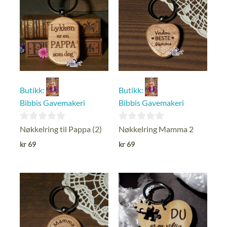
Butikk:
Butikk:
Bibbis Gavemakeri
Bibbis Gavemakeri
0
0
Nøkkelring til Pappa (2)
Nøkkelring Mamma 2
ut
ut
kr
69
kr
69
av
av
5
5