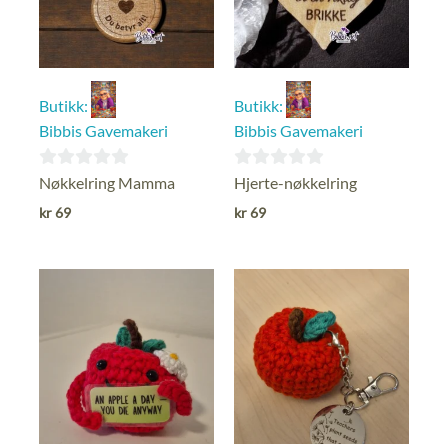
Butikk:
Butikk:
Bibbis Gavemakeri
Bibbis Gavemakeri
0
0
Nøkkelring Mamma
Hjerte-nøkkelring
ut
ut
kr
69
kr
69
av
av
5
5