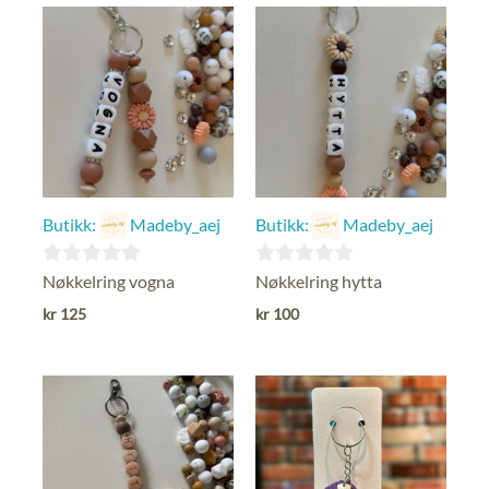
Butikk:
Madeby_aej
Butikk:
Madeby_aej
0
0
Nøkkelring vogna
Nøkkelring hytta
ut
ut
kr
125
kr
100
av
av
5
5