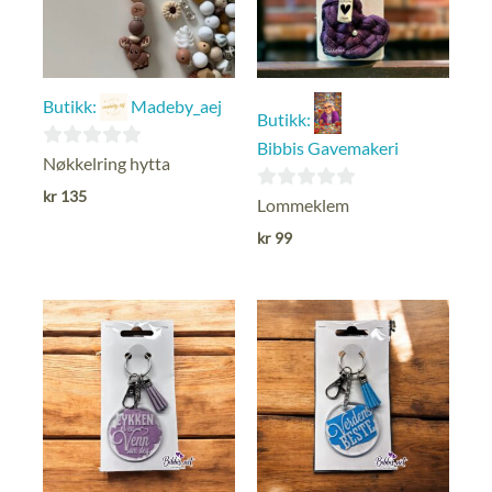
Butikk:
Madeby_aej
Butikk:
Bibbis Gavemakeri
0
Nøkkelring hytta
ut
kr
135
0
Lommeklem
av
ut
kr
99
5
av
5