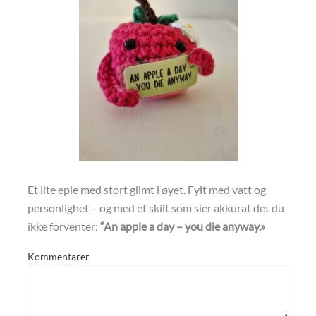
Et lite eple med stort glimt i øyet. Fylt med vatt og
personlighet – og med et skilt som sier akkurat det du
ikke forventer:
“An apple a day – you die anyway.»
Kommentarer