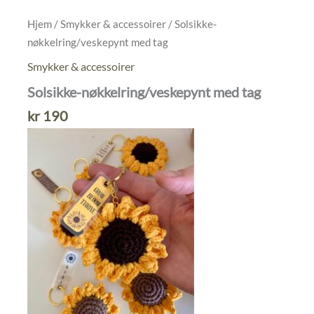
Hjem
/
Smykker & accessoirer
/ Solsikke-
nøkkelring/veskepynt med tag
Smykker & accessoirer
Solsikke-nøkkelring/veskepynt med tag
kr
190