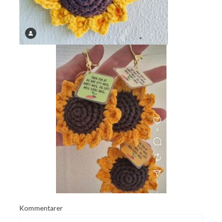
Kommentarer