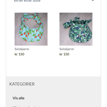
Solskjerm
Solskjerm
kr
150
kr
150
KATEGORIER
Vis alle