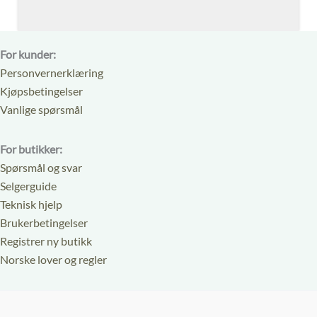
For kunder:
Personvernerklæring
Kjøpsbetingelser
Vanlige spørsmål
For butikker:
Spørsmål og svar
Selgerguide
Teknisk hjelp
Brukerbetingelser
Registrer ny butikk
Norske lover og regler