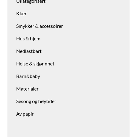
Ukategorisert
Klær
Smykker & accessoirer
Hus & hjem
Nedlastbart
Helse & skjønnhet
Barn&baby
Materialer
Sesong og høytider
Av papir