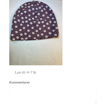
Lue str 4-7 år
Kommentarer