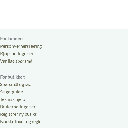
For kunder:
Personvernerklæring
Kjøpsbetingelser
Vanlige spørsmål
For butikker:
Spørsmål og svar
Selgerguide
Teknisk hjelp
Brukerbetingelser
Registrer ny butikk
Norske lover og regler