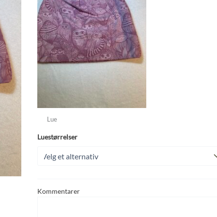
Lue
Luestørrelser
Kommentarer