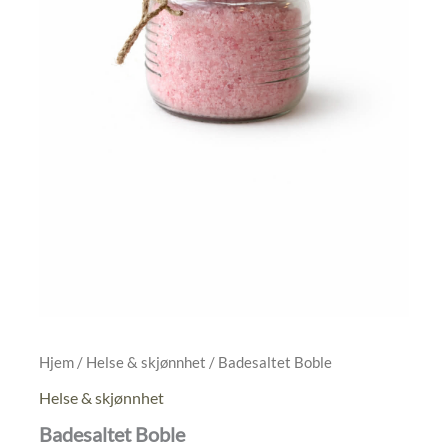
Hjem
/
Helse & skjønnhet
/ Badesaltet Boble
Helse & skjønnhet
Badesaltet Boble