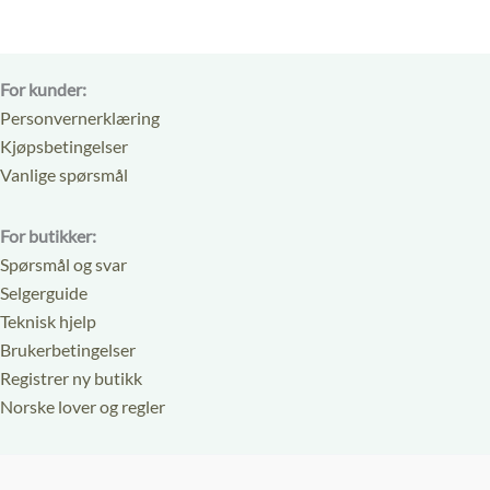
For kunder:
Personvernerklæring
Kjøpsbetingelser
Vanlige spørsmål
For butikker:
Spørsmål og svar
Selgerguide
Teknisk hjelp
Brukerbetingelser
Registrer ny butikk
Norske lover og regler