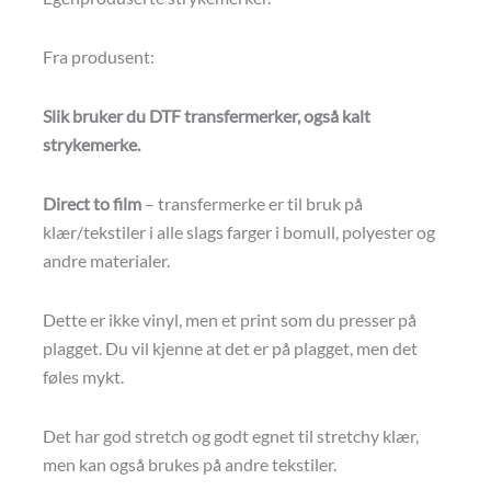
Fra produsent:
Slik bruker du DTF transfermerker, også kalt
strykemerke.
Direct to film
– transfermerke er til bruk på
klær/tekstiler i alle slags farger i bomull, polyester og
andre materialer.
Dette er ikke vinyl, men et print som du presser på
plagget. Du vil kjenne at det er på plagget, men det
føles mykt.
Det har god stretch og godt egnet til stretchy klær,
men kan også brukes på andre tekstiler.