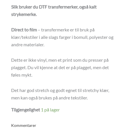
Slik bruker du DTF transfermerker, også kalt
strykemerke.
Direct to film
– transfermerke er til bruk på
klær/tekstiler i alle slags farger i bomull, polyester og
andre materialer.
Dette er ikke vinyl, men et print som du presser på
plagget. Du vil kjenne at det er på plagget, men det
føles mykt.
Det har god stretch og godt egnet til stretchy klær,
men kan også brukes på andre tekstiler.
Tilgjengelighet
1 på lager
Kommentarer