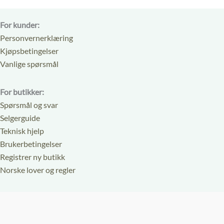
For kunder:
Personvernerklæring
Kjøpsbetingelser
Vanlige spørsmål
For butikker:
Spørsmål og svar
Selgerguide
Teknisk hjelp
Brukerbetingelser
Registrer ny butikk
Norske lover og regler