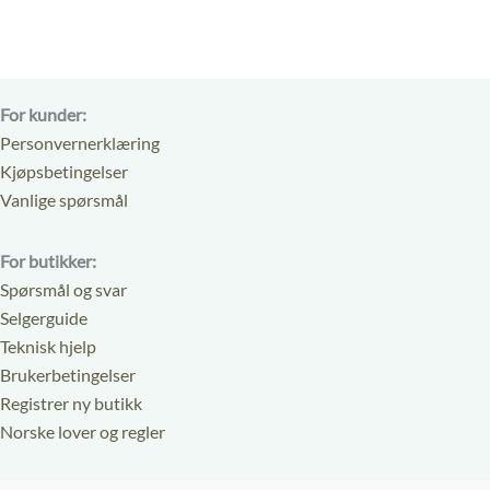
For kunder:
Personvernerklæring
Kjøpsbetingelser
Vanlige spørsmål
For butikker:
Spørsmål og svar
Selgerguide
Teknisk hjelp
Brukerbetingelser
Registrer ny butikk
Norske lover og regler