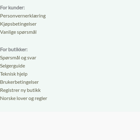
For kunder:
Personvernerklæring
Kjøpsbetingelser
Vanlige spørsmål
For butikker:
Spørsmål og svar
Selgerguide
Teknisk hjelp
Brukerbetingelser
Registrer ny butikk
Norske lover og regler