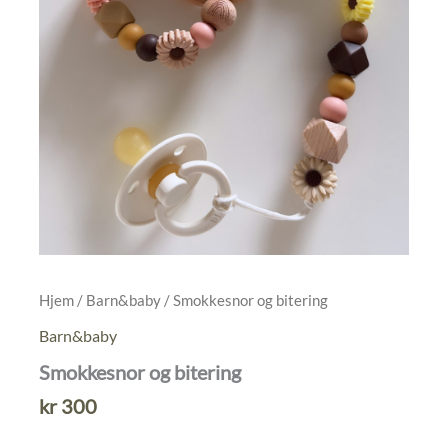
Hjem
/
Barn&baby
/ Smokkesnor og bitering
Barn&baby
Smokkesnor og bitering
kr
300