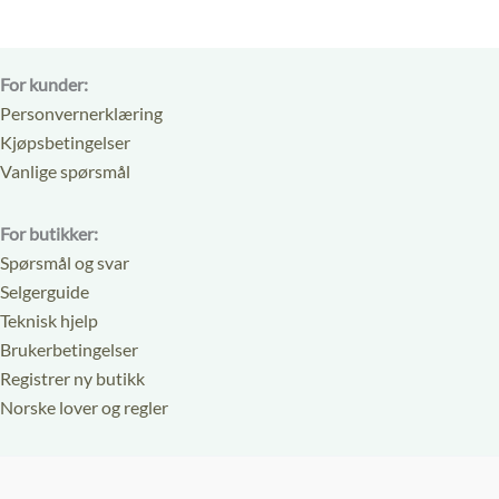
For kunder:
Personvernerklæring
Kjøpsbetingelser
Vanlige spørsmål
For butikker:
Spørsmål og svar
Selgerguide
Teknisk hjelp
Brukerbetingelser
Registrer ny butikk
Norske lover og regler