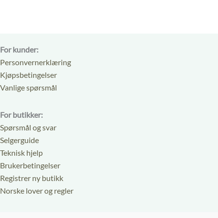
kr 80
For kunder:
Personvernerklæring
Kjøpsbetingelser
Vanlige spørsmål
For butikker:
Spørsmål og svar
Selgerguide
Teknisk hjelp
Brukerbetingelser
Registrer ny butikk
Norske lover og regler