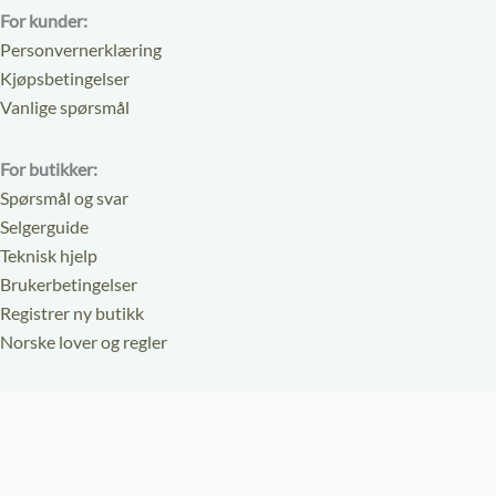
For kunder:
Personvernerklæring
Kjøpsbetingelser
Vanlige spørsmål
For butikker:
Spørsmål og svar
Selgerguide
Teknisk hjelp
Brukerbetingelser
Registrer ny butikk
Norske lover og regler