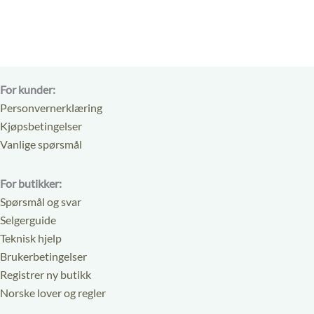
For kunder:
Personvernerklæring
Kjøpsbetingelser
Vanlige spørsmål
For butikker:
Spørsmål og svar
Selgerguide
Teknisk hjelp
Brukerbetingelser
Registrer ny butikk
Norske lover og regler