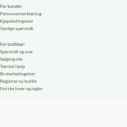
For kunder:
Personvernerklæring
Kjøpsbetingelser
Vanlige spørsmål
For butikker:
Spørsmål og svar
Selgerguide
Teknisk hjelp
Brukerbetingelser
Registrer ny butikk
Norske lover og regler