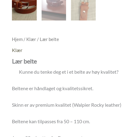
Hjem
/
Klær
/ Lær belte
Klær
Lær belte
Kunne du tenke deg et i et belte av høy kvalitet?
Beltene er håndlaget og kvalitetssikret.
Skinn er av premium kvalitet (Walpier Rocky leather)
Beltene kan tilpasses fra 50 – 110 cm.