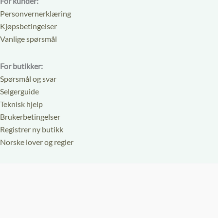
For kunder:
Personvernerklæring
Kjøpsbetingelser
Vanlige spørsmål
For butikker:
Spørsmål og svar
Selgerguide
Teknisk hjelp
Brukerbetingelser
Registrer ny butikk
Norske lover og regler