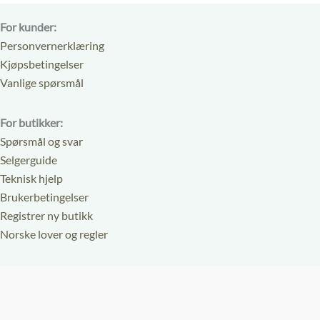
For kunder:
Personvernerklæring
Kjøpsbetingelser
Vanlige spørsmål
For butikker:
Spørsmål og svar
Selgerguide
Teknisk hjelp
Brukerbetingelser
Registrer ny butikk
Norske lover og regler