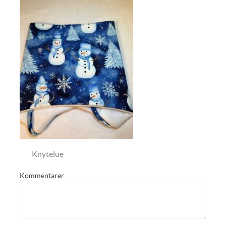
Knytelue
Kommentarer