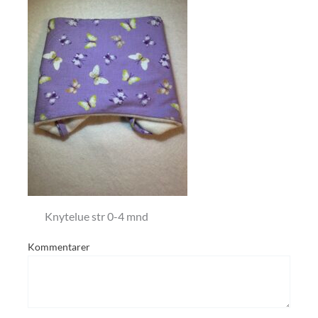
Knytelue str 0-4 mnd
Kommentarer