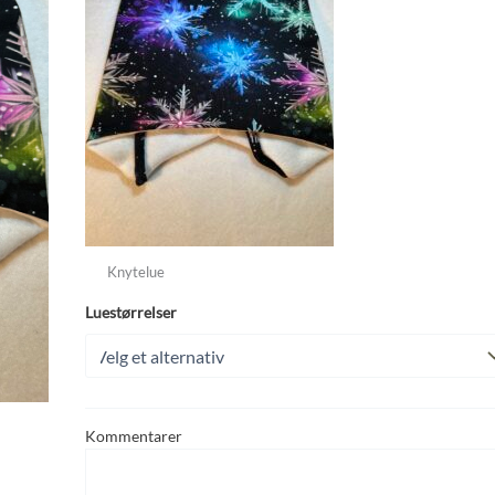
Knytelue
Luestørrelser
Kommentarer