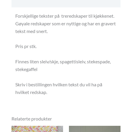
Betingelser
Forskjellige tekster på treredskaper til kjøkkenet.
Gøyale redskaper som er nyttige og har en gravert
tekst med snert.
Pris pr stk.
Finnes liten sleiv/skje, spagettisleiv, stekespade,
stekegaffel
Skriv i bestillingen hvilken tekst du vil ha på
hvilket redskap.
Relaterte produkter