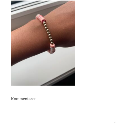
Kommentarer