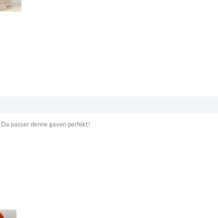
g? Da passer denne gaven perfekt!
