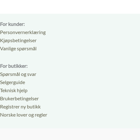
For kunder:
Personvernerklæring
Kjøpsbetingelser
Vanlige spørsmål
For butikker:
Spørsmål og svar
Selgerguide
Teknisk hjelp
Brukerbetingelser
Registrer ny butikk
Norske lover og regler