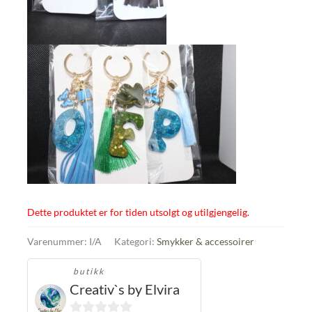
Dette produktet er for tiden utsolgt og utilgjengelig.
Varenummer:
I/A
Kategori:
Smykker & accessoirer
butikk
Creativ`s by Elvira