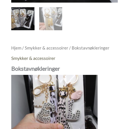
Hjem
/
Smykker & accessoirer
/ Bokstavnøkleringer
Smykker & accessoirer
Bokstavnøkleringer