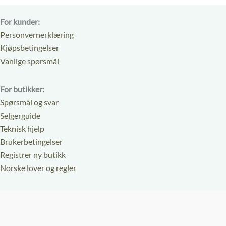
For kunder:
Personvernerklæring
Kjøpsbetingelser
Vanlige spørsmål
For butikker:
Spørsmål og svar
Selgerguide
Teknisk hjelp
Brukerbetingelser
Registrer ny butikk
Norske lover og regler