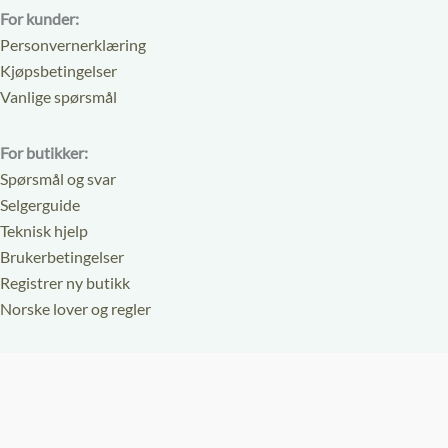
For kunder:
Personvernerklæring
Kjøpsbetingelser
Vanlige spørsmål
For butikker:
Spørsmål og svar
Selgerguide
Teknisk hjelp
Brukerbetingelser
Registrer ny butikk
Norske lover og regler