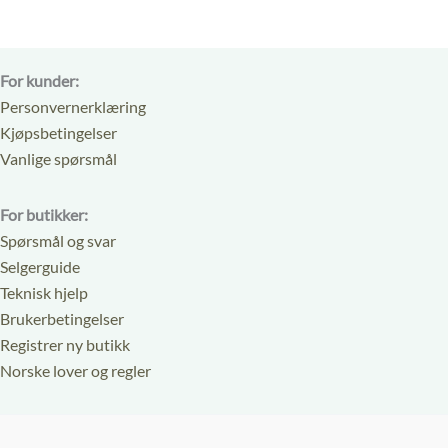
For kunder:
Personvernerklæring
Kjøpsbetingelser
Vanlige spørsmål
For butikker:
Spørsmål og svar
Selgerguide
Teknisk hjelp
Brukerbetingelser
Registrer ny butikk
Norske lover og regler