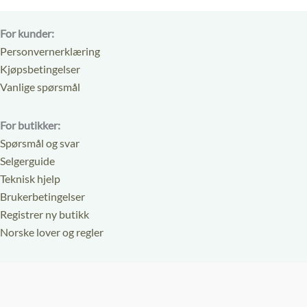
For kunder:
Personvernerklæring
Kjøpsbetingelser
Vanlige spørsmål
For butikker:
Spørsmål og svar
Selgerguide
Teknisk hjelp
Brukerbetingelser
Registrer ny butikk
Norske lover og regler