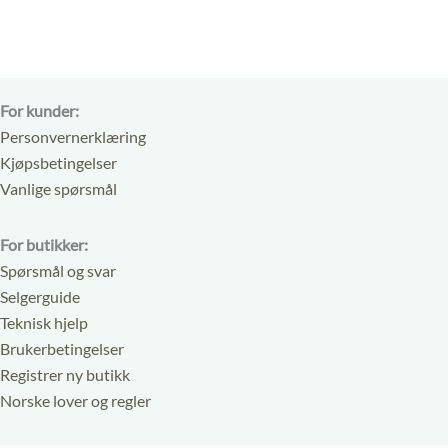
For kunder:
Personvernerklæring
Kjøpsbetingelser
Vanlige spørsmål
For butikker:
Spørsmål og svar
Selgerguide
Teknisk hjelp
Brukerbetingelser
Registrer ny butikk
Norske lover og regler