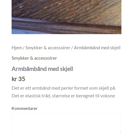
Hjem
/
Smykker & accessoirer
/ Armbåmbånd med skjell
Smykker & accessoirer
Armbåmbånd med skjell
kr
35
Det er ett armbånd med perler formet som skjell på.
Det er elastisk tråd, størrelse er beregnet til voksne
Kommentarer