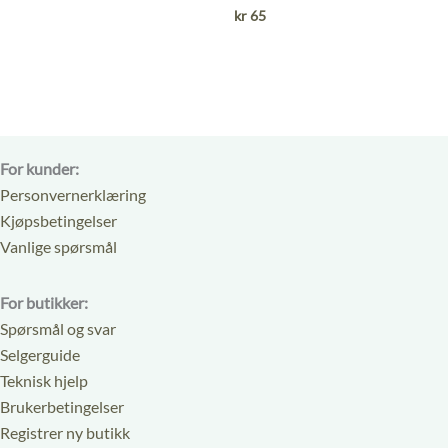
kr
65
For kunder:
Personvernerklæring
Kjøpsbetingelser
Vanlige spørsmål
For butikker:
Spørsmål og svar
Selgerguide
Teknisk hjelp
Brukerbetingelser
Registrer ny butikk