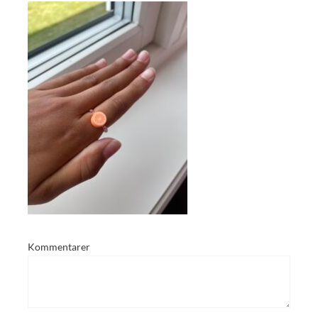
Kommentarer